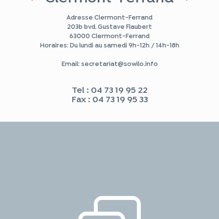
Adresse Clermont-Ferrand
203b bvd. Gustave Flaubert
63000 Clermont-Ferrand
Horaires: Du lundi au samedi 9h-12h / 14h-18h
Email: secretariat@sowilo.info
Tel : 04 73 19 95 22
Fax : 04 73 19 95 33