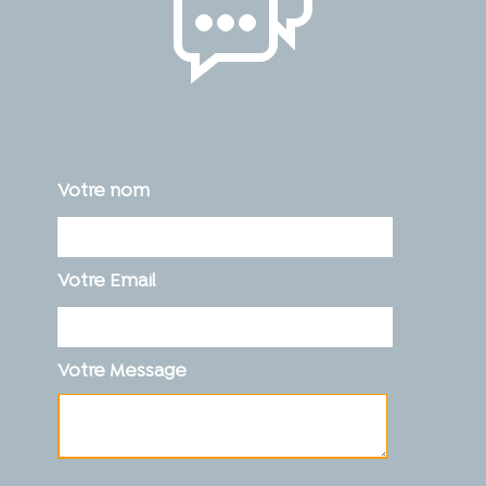
Votre nom
Votre Email
Votre Message