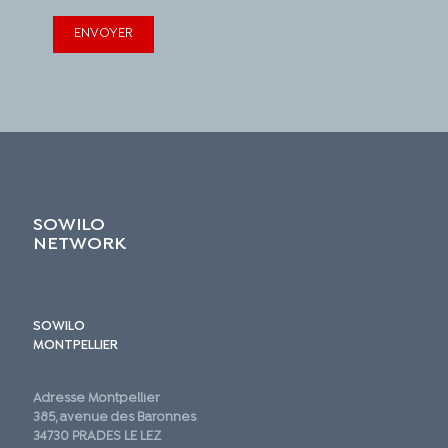
SOWILO
NETWORK
SOWILO
MONTPELLIER
Adresse Montpellier
385, avenue des Baronnes
34730 PRADES LE LEZ