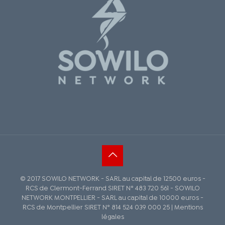
© 2017 SOWILO NETWORK - SARL au capital de 12500 euros -
RCS de Clermont-Ferrand SIRET N° 483 720 561 - SOWILO
NETWORK MONTPELLIER - SARL au capital de 10000 euros -
RCS de Montpellier SIRET N° 814 524 039 000 25 | Mentions
légales